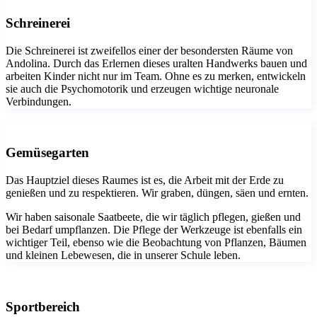
Schreinerei
Die Schreinerei ist zweifellos einer der besondersten Räume von
Andolina. Durch das Erlernen dieses uralten Handwerks bauen und
arbeiten Kinder nicht nur im Team. Ohne es zu merken, entwickeln
sie auch die Psychomotorik und erzeugen wichtige neuronale
Verbindungen.
Gemüsegarten
Das Hauptziel dieses Raumes ist es, die Arbeit mit der Erde zu
genießen und zu respektieren. Wir graben, düngen, säen und ernten.
Wir haben saisonale Saatbeete, die wir täglich pflegen, gießen und
bei Bedarf umpflanzen. Die Pflege der Werkzeuge ist ebenfalls ein
wichtiger Teil, ebenso wie die Beobachtung von Pflanzen, Bäumen
und kleinen Lebewesen, die in unserer Schule leben.
Sportbereich