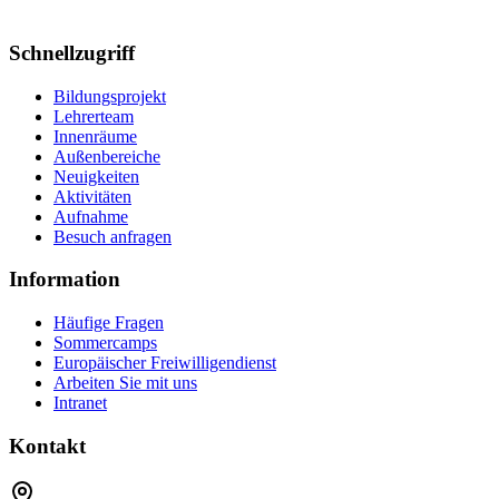
Schnellzugriff
Bildungsprojekt
Lehrerteam
Innenräume
Außenbereiche
Neuigkeiten
Aktivitäten
Aufnahme
Besuch anfragen
Information
Häufige Fragen
Sommercamps
Europäischer Freiwilligendienst
Arbeiten Sie mit uns
Intranet
Kontakt