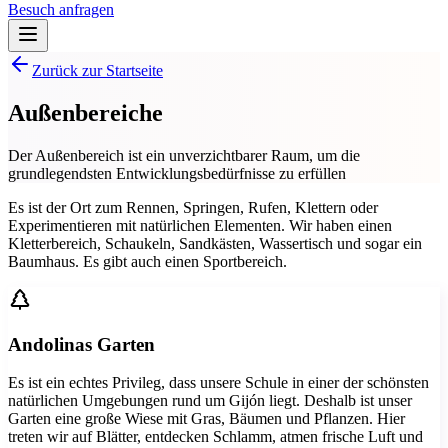
Besuch anfragen
Zurück zur Startseite
Außenbereiche
Der Außenbereich ist ein unverzichtbarer Raum, um die
grundlegendsten Entwicklungsbedürfnisse zu erfüllen
Es ist der Ort zum Rennen, Springen, Rufen, Klettern oder
Experimentieren mit natürlichen Elementen. Wir haben einen
Kletterbereich, Schaukeln, Sandkästen, Wassertisch und sogar ein
Baumhaus. Es gibt auch einen Sportbereich.
Andolinas Garten
Es ist ein echtes Privileg, dass unsere Schule in einer der schönsten
natürlichen Umgebungen rund um Gijón liegt. Deshalb ist unser
Garten eine große Wiese mit Gras, Bäumen und Pflanzen. Hier
treten wir auf Blätter, entdecken Schlamm, atmen frische Luft und