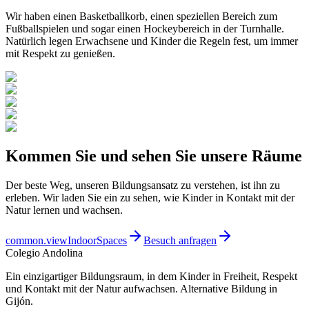
Wir haben einen Basketballkorb, einen speziellen Bereich zum
Fußballspielen und sogar einen Hockeybereich in der Turnhalle.
Natürlich legen Erwachsene und Kinder die Regeln fest, um immer
mit Respekt zu genießen.
Kommen Sie und sehen Sie unsere Räume
Der beste Weg, unseren Bildungsansatz zu verstehen, ist ihn zu
erleben. Wir laden Sie ein zu sehen, wie Kinder in Kontakt mit der
Natur lernen und wachsen.
common.viewIndoorSpaces
Besuch anfragen
Colegio
Andolina
Ein einzigartiger Bildungsraum, in dem Kinder in Freiheit, Respekt
und Kontakt mit der Natur aufwachsen. Alternative Bildung in
Gijón.