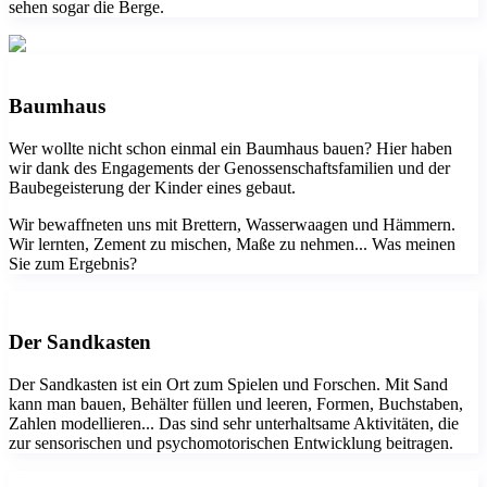
sehen sogar die Berge.
Baumhaus
Wer wollte nicht schon einmal ein Baumhaus bauen? Hier haben
wir dank des Engagements der Genossenschaftsfamilien und der
Baubegeisterung der Kinder eines gebaut.
Wir bewaffneten uns mit Brettern, Wasserwaagen und Hämmern.
Wir lernten, Zement zu mischen, Maße zu nehmen... Was meinen
Sie zum Ergebnis?
Der Sandkasten
Der Sandkasten ist ein Ort zum Spielen und Forschen. Mit Sand
kann man bauen, Behälter füllen und leeren, Formen, Buchstaben,
Zahlen modellieren... Das sind sehr unterhaltsame Aktivitäten, die
zur sensorischen und psychomotorischen Entwicklung beitragen.